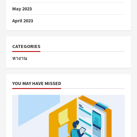
May 2023
April 2023
CATEGORIES
หางาน
YOU MAY HAVE MISSED