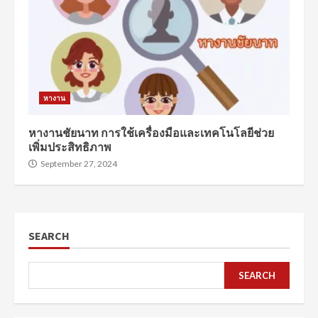
หางาน
หางานชัยนาท การใช้เครื่องมือและเทคโนโลยีช่วย
เพิ่มประสิทธิภาพ
September 27, 2024
SEARCH
SEARCH