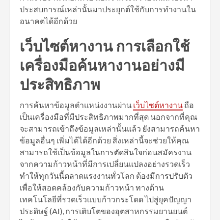
ประสบการณ์เหล่านั้นมาประยุกต์ใช้กับการทำงานใน
อนาคตได้อีกด้วย
เว็บไซต์หางาน การเลือกใช้
เครื่องมือค้นหางานอย่างมี
ประสิทธิภาพ
การค้นหาข้อมูลตำแหน่งงานผ่าน
เว็บไซต์หางาน
ถือ
เป็นเครื่องมือที่มีประสิทธิภาพมากที่สุด นอกจากที่คุณ
จะสามารถเข้าถึงข้อมูลเหล่านั้นแล้ว ยังสามารถค้นหา
ข้อมูลอื่นๆ เพิ่มได้ได้อีกด้วย สิ่งเหล่านี้จะช่วยให้คุณ
สามารถใช้เป็นข้อมูลในการตัดสินใจก่อนสมัครงาน
จากความก้าวหน้าที่มีการเปลี่ยนแปลงอย่างรวดเร็ว
ทำให้ทุกวันนี้ตลาดแรงงานทั่วโลก ต้องมีการปรับตัว
เพื่อให้สอดคล้องกับความก้าวหน้า ทางด้าน
เทคโนโลยีที่รวดเร็วแบบก้าวกระโดด ไปสู่ยุคปัญญา
ประดิษฐ์ (AI), การเติบโตของอุตสาหกรรมยานยนต์