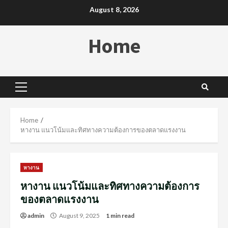
Skip
August 8, 2026
to
content
Home
Primary
Menu
Home
หางาน แนวโน้มและทิศทางความต้องการของตลาดแรงงาน
หางาน
หางาน แนวโน้มและทิศทางความต้องการ
ของตลาดแรงงาน
admin
August 9, 2025
1 min read