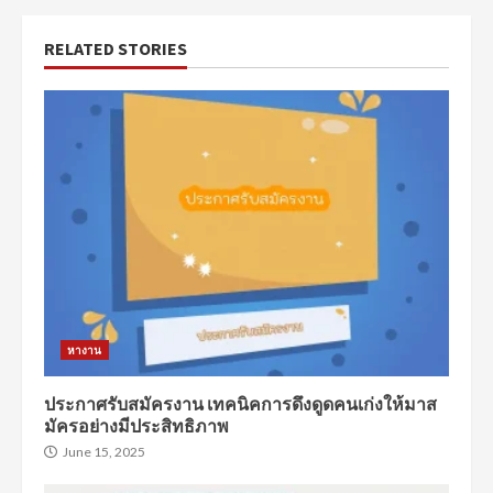
RELATED STORIES
หางาน
ประกาศรับสมัครงาน เทคนิคการดึงดูดคนเก่งให้มาส
มัครอย่างมีประสิทธิภาพ
June 15, 2025