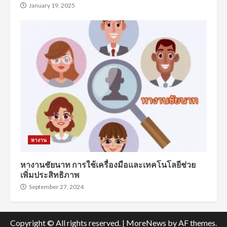
January 19, 2025
หางาน
หางานชัยนาท การใช้เครื่องมือและเทคโนโลยีช่วย
เพิ่มประสิทธิภาพ
September 27, 2024
Copyright © All rights reserved.
|
MoreNews
by AF themes.