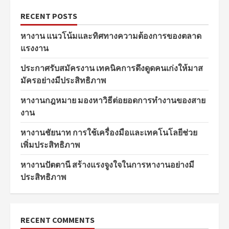
RECENT POSTS
หางาน แนวโน้มและทิศทางความต้องการของตลาด
แรงงาน
ประกาศรับสมัครงาน เทคนิคการดึงดูดคนเก่งให้มาส
มัครอย่างมีประสิทธิภาพ
หางานกฎหมาย มองหาวิธีต่อยอดการทำงานของสาย
งาน
หางานชัยนาท การใช้เครื่องมือและเทคโนโลยีช่วย
เพิ่มประสิทธิภาพ
หางานปัตตานี สร้างแรงจูงใจในการหางานอย่างมี
ประสิทธิภาพ
RECENT COMMENTS