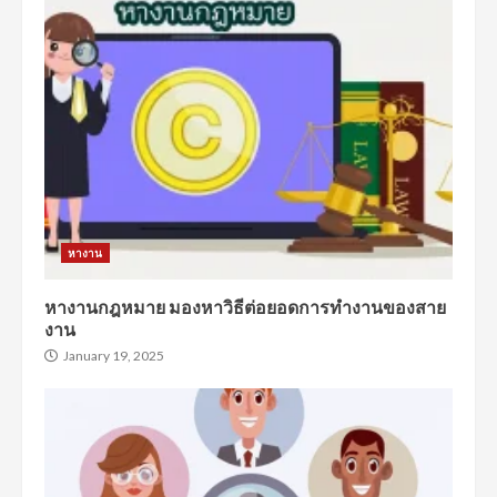
หางาน
หางานกฎหมาย มองหาวิธีต่อยอดการทำงานของสาย
งาน
January 19, 2025