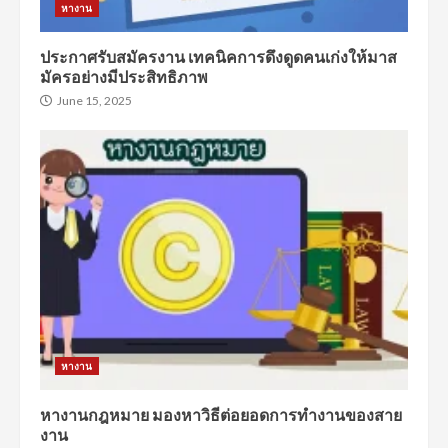
หางาน
ประกาศรับสมัครงาน เทคนิคการดึงดูดคนเก่งให้มาส
มัครอย่างมีประสิทธิภาพ
June 15, 2025
หางาน
หางานกฎหมาย มองหาวิธีต่อยอดการทำงานของสาย
งาน