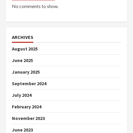
No comments to show.
ARCHIVES
August 2025
June 2025
January 2025
September 2024
July 2024
February 2024
November 2023
June 2023