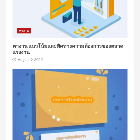
หางาน
หางาน แนวโน้มและทิศทางความต้องการของตลาด
แรงงาน
August 9, 2025